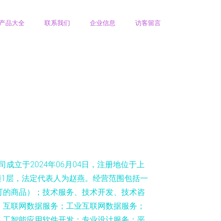
产品大全
联系我们
企业信息
访客留言
成立于2024年06月04日，注册地位于上
3幢1层，法定代表人为赵燕。经营范围包括一
可的商品）；技术服务、技术开发、技术咨
；互联网数据服务；工业互联网数据服务；
人工智能应用软件开发；专业设计服务；平