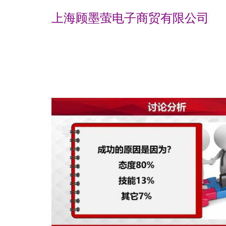
上海顾墨萤电子商贸有限公司