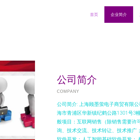
首页
企业简介
公司简介
COMPANY
公司简介:
上海顾墨萤电子商贸有限公司
海市青浦区华新镇纪鹤公路1301号
般项目：互联网销售（除销售需要许
询、技术交流、技术转让、技术推广
软件开发；人工智能基础软件开发；