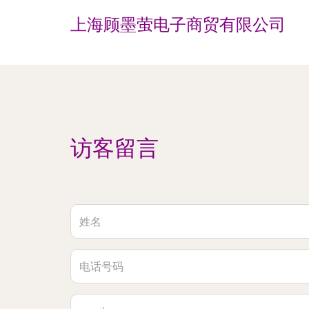
上海顾墨萤电子商贸有限公司
访客留言