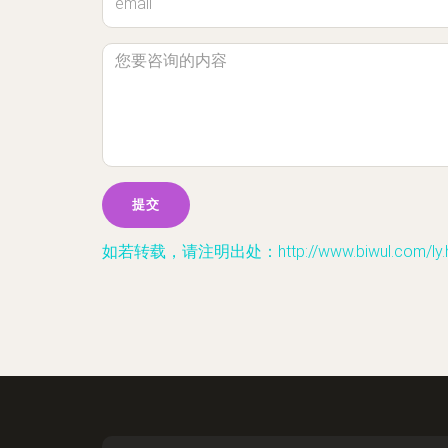
如若转载，请注明出处：http://www.biwul.com/ly.h