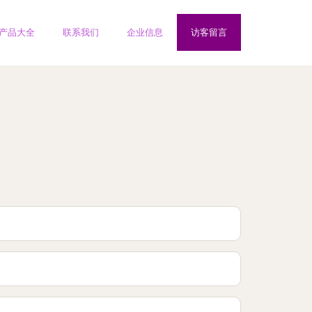
产品大全
联系我们
企业信息
访客留言