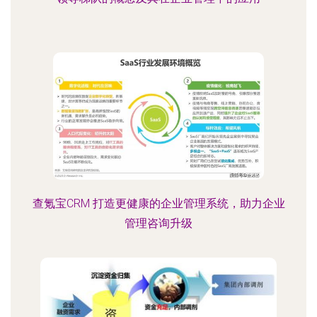
查氪宝CRM 打造更健康的企业管理系统，助力企业
管理咨询升级