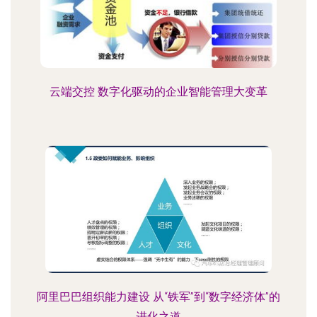
云端交控 数字化驱动的企业智能管理大变革
阿里巴巴组织能力建设 从“铁军”到“数字经济体”的
进化之道