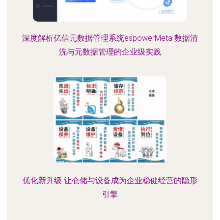
深度解析亿信元数据管理系统espowerMeta 数据清
洗与元数据管理的企业级实践
优化新升级 让仓储与设备成为企业稳健经营的隐形
引擎