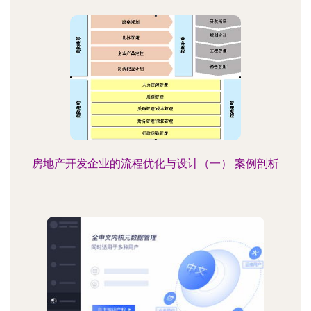
房地产开发企业的流程优化与设计（一） 案例剖析