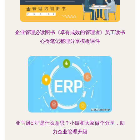
企业管理必读图书《卓有成效的管理者》员工读书
心得笔记整理分享模板课件
亚马逊ERP是什么意思？小编和大家做个分享，助
力企业管理升级