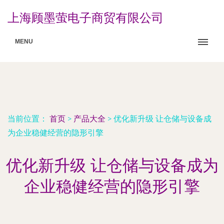
上海顾墨萤电子商贸有限公司
MENU
当前位置：
首页
>
产品大全
>
优化新升级 让仓储与设备成
为企业稳健经营的隐形引擎
优化新升级 让仓储与设备成为
企业稳健经营的隐形引擎