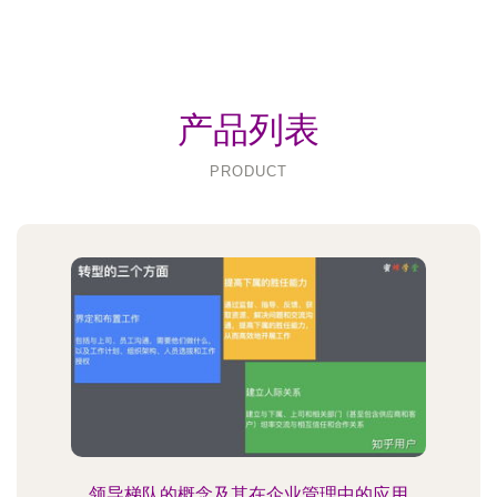
产品列表
PRODUCT
领导梯队的概念及其在企业管理中的应用