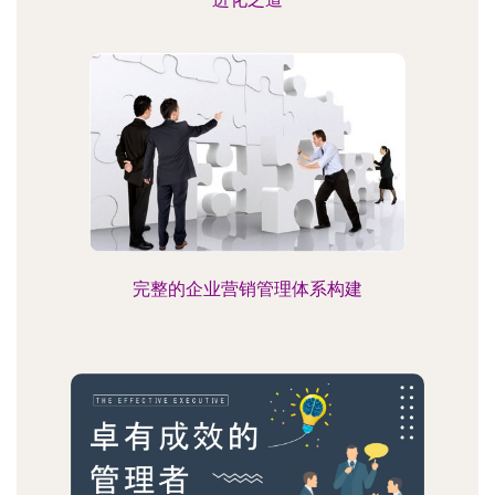
完整的企业营销管理体系构建