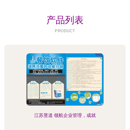
产品列表
PRODUCT
江苏昱道 领航企业管理，成就