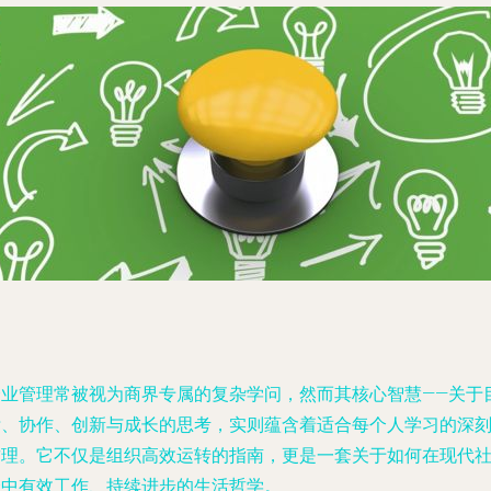
企业管理常被视为商界专属的复杂学问，然而其核心智慧——关于
标、协作、创新与成长的思考，实则蕴含着适合每个人学习的深
哲理。它不仅是组织高效运转的指南，更是一套关于如何在现代
会中有效工作、持续进步的生活哲学。