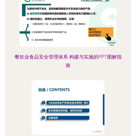
餐饮业食品安全管理体系 构建与实施的PPT图解指
南