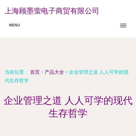
上海顾墨萤电子商贸有限公司
MENU
当前位置：
首页
>
产品大全
>
企业管理之道 人人可学的现
代生存哲学
企业管理之道 人人可学的现代
生存哲学