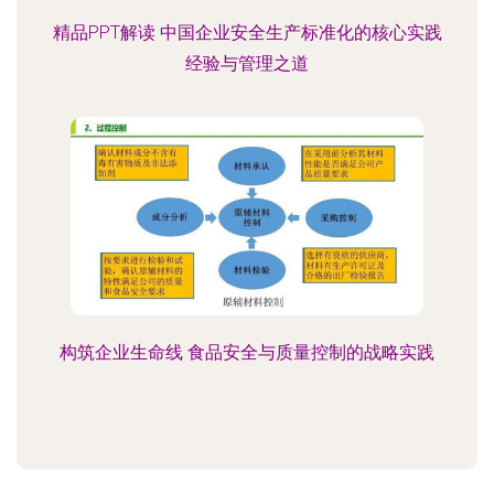
精品PPT解读 中国企业安全生产标准化的核心实践
经验与管理之道
构筑企业生命线 食品安全与质量控制的战略实践