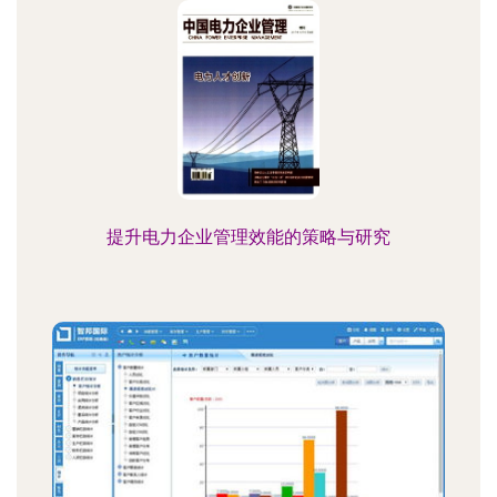
提升电力企业管理效能的策略与研究