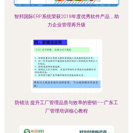
智邦国际ERP系统荣获2018年度优秀软件产品，助
力企业管理再升级
防错法 提升工厂管理品质与效率的密钥——广东工
厂管理培训核心教程