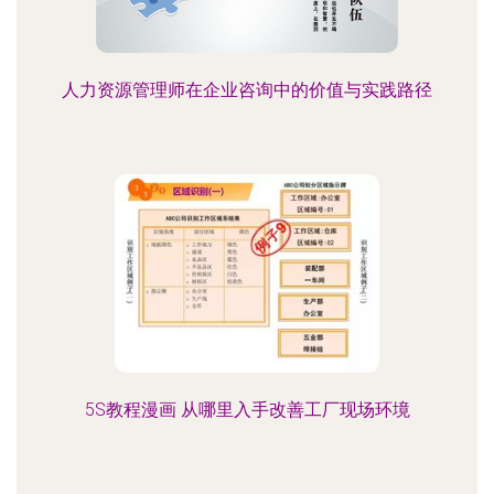
人力资源管理师在企业咨询中的价值与实践路径
5S教程漫画 从哪里入手改善工厂现场环境