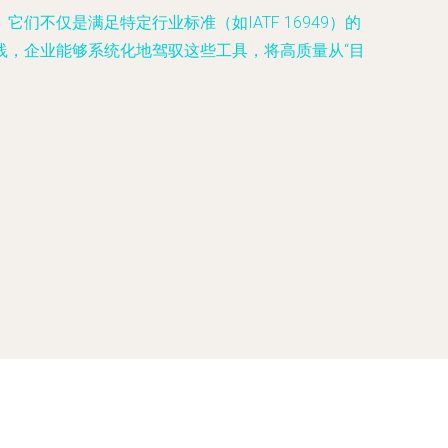
不仅是满足特定行业标准（如IATF 16949）的
践，企业能够系统化地驾驭这些工具，将高质量从“目