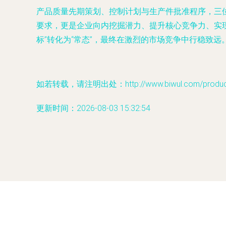
产品质量先期策划、控制计划与生产件批准程序，三位一
要求，更是企业向内挖掘潜力、提升核心竞争力、实
标”转化为“常态”，最终在激烈的市场竞争中行稳致远
如若转载，请注明出处：http://www.biwul.com/product/
更新时间：2026-08-03 15:32:54