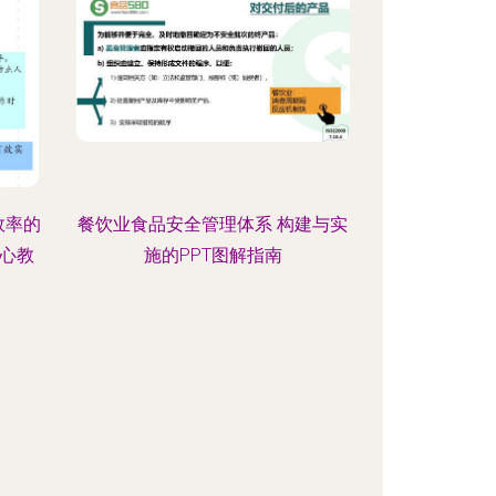
效率的
餐饮业食品安全管理体系 构建与实
心教
施的PPT图解指南