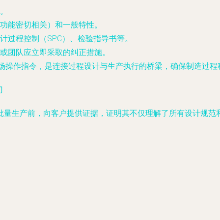
。
功能密切相关）和一般特性。
计过程控制（SPC）、检验指导书等。
或团队应立即采取的纠正措施。
现场操作指令，是连接过程设计与生产执行的桥梁，确保制造过程
门
批量生产前，向客户提供证据，证明其不仅理解了所有设计规范