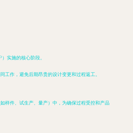
。
P）实施的核心阶段。
协同工作，避免后期昂贵的设计变更和过程返工。
（如样件、试生产、量产）中，为确保过程受控和产品