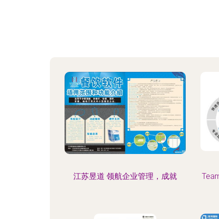
江苏昱道 领航企业管理，成就
Tea