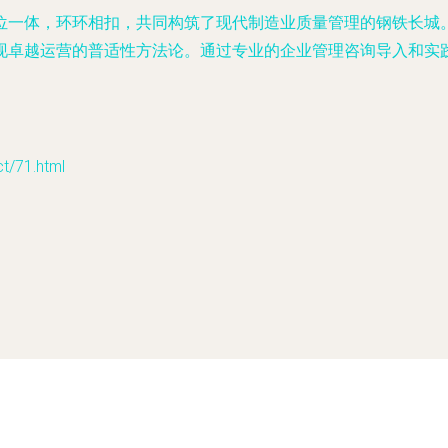
体，环环相扣，共同构筑了现代制造业质量管理的钢铁长城。它们
现卓越运营的普适性方法论。通过专业的企业管理咨询导入和实
。
71.html