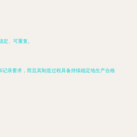
稳定、可重复。
和记录要求，而且其制造过程具备持续稳定地生产合格