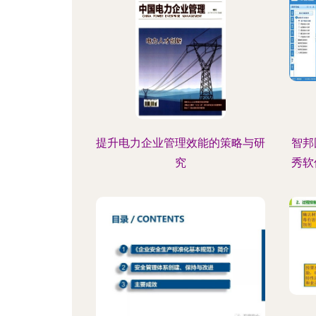
提升电力企业管理效能的策略与研
智邦
究
秀软