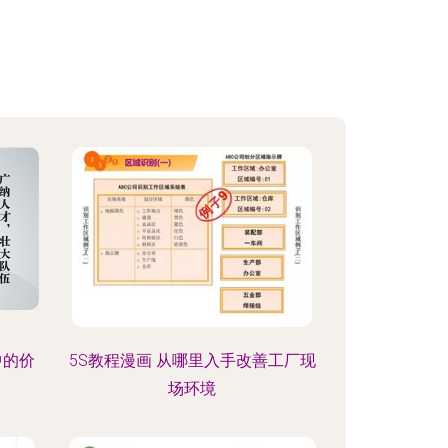
中的价
5S教程漫画 从哪里入手改善工厂现
场环境