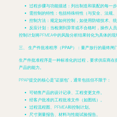
过程步骤与功能描述
：列出制造和装配的每一步
需控制的特性
：包括特殊特性（与安全、法规、
控制方法
：规定如何控制，如使用防错技术、统
反应计划
：当检测到异常或不合格时，操作人员
控制计划将PFMEA中的风险分析结果转化为具体的
三、 生产件批准程序（PPAP）：量产放行的最终闸
生产件批准程序是一种标准化的过程，要求供应商在
产品的能力。
PPAP提交的核心是“证据包”，通常包括但不限于：
可销售产品的设计记录、工程变更文件。
经客户批准的工程批准文件（如图纸）。
过程流程图、PFMEA和控制计划。
尺寸测量报告、材料与性能试验报告。