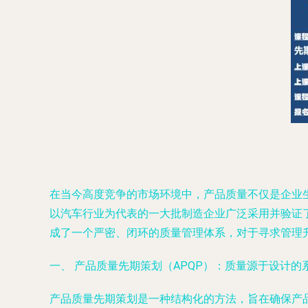
在当今高度竞争的市场环境中，产品质量不仅是企业
以汽车行业为代表的一大批制造企业广泛采用并验证了产品
成了一个严密、闭环的质量管理体系，对于寻求管理
一、 产品质量先期策划（APQP）：质量源于设计的
产品质量先期策划是一种结构化的方法，旨在确保产品