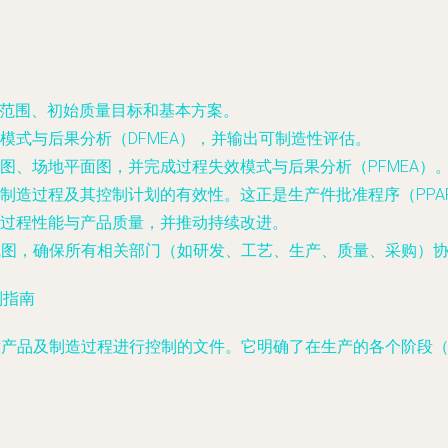
目范围、初始质量目标和基本方案。
模式与后果分析（DFMEA），并输出可制造性评估。
图、场地平面图，并完成过程失效模式与后果分析（PFMEA）
制造过程及其控制计划的有效性。这正是生产件批准程序（PPA
过程性能与产品质量，并推动持续改进。
路线图，确保所有相关部门（如研发、工艺、生产、质量、采购）
制指南
述对产品及制造过程进行控制的文件。它明确了在生产的各个阶段