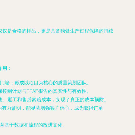
不仅仅是合格的样品，更是具备稳健生产过程保障的持续
作用：
部门墙，形成以项目为核心的质量策划团队。
保控制计划与PPAP报告的真实性与有效性。
报废、返工和售后索赔成本，实现了真正的成本预防。
诺的有力证明，能显著增强客户信心，成为获得订单
培育基于数据和流程的改进文化。