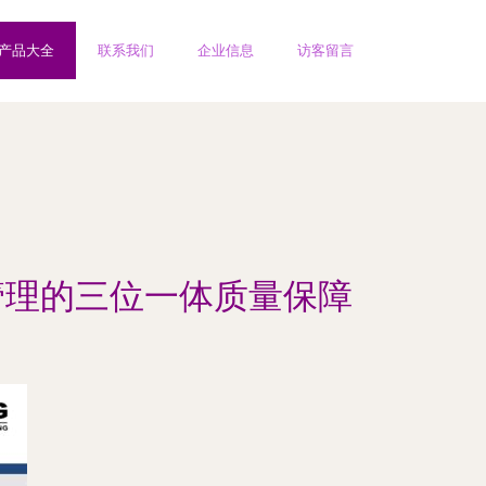
产品大全
联系我们
企业信息
访客留言
管理的三位一体质量保障