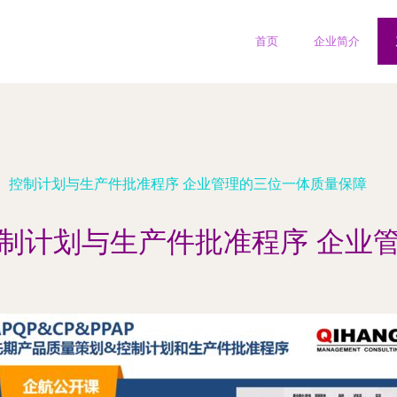
首页
企业简介
、控制计划与生产件批准程序 企业管理的三位一体质量保障
制计划与生产件批准程序 企业