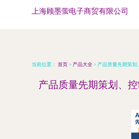
上海顾墨萤电子商贸有限公司
当前位置：
首页
>
产品大全
>
产品质量先期策划
产品质量先期策划、控