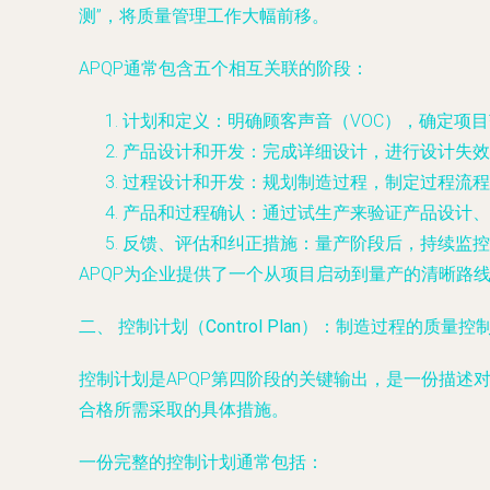
测”，将质量管理工作大幅前移。
APQP通常包含五个相互关联的阶段：
计划和定义
：明确顾客声音（VOC），确定项
产品设计和开发
：完成详细设计，进行设计失效
过程设计和开发
：规划制造过程，制定过程流程
产品和过程确认
：通过试生产来验证产品设计、
反馈、评估和纠正措施
：量产阶段后，持续监控
APQP为企业提供了一个从项目启动到量产的清晰
二、 控制计划（Control Plan）：制造过程的质量控
控制计划是APQP第四阶段的关键输出，是一份描
合格所需采取的具体措施。
一份完整的控制计划通常包括：