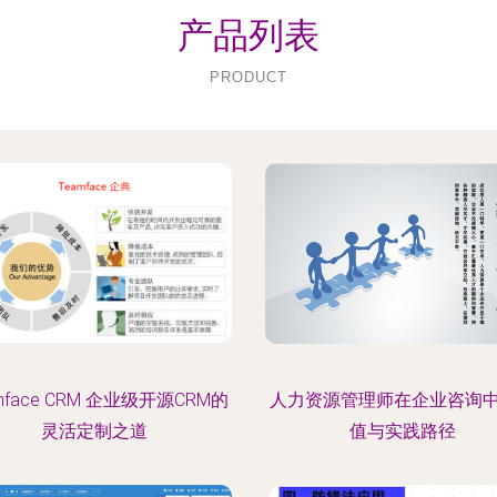
产品列表
PRODUCT
mface CRM 企业级开源CRM的
人力资源管理师在企业咨询
灵活定制之道
值与实践路径