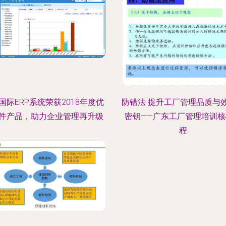
国际ERP系统荣获2018年度优
防错法 提升工厂管理品质与
件产品，助力企业管理再升级
密钥——广东工厂管理培训核
程