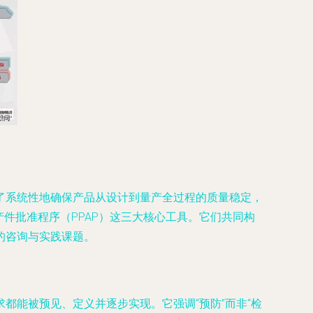
了系统性地确保产品从设计到量产全过程的质量稳定，
生产件批准程序（PPAP）这三大核心工具。它们共同构
的咨询与实践课题。
都能被预见、定义并逐步实现。它强调“预防”而非“检