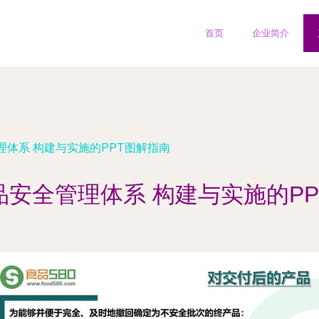
首页
企业简介
理体系 构建与实施的PPT图解指南
品安全管理体系 构建与实施的PP