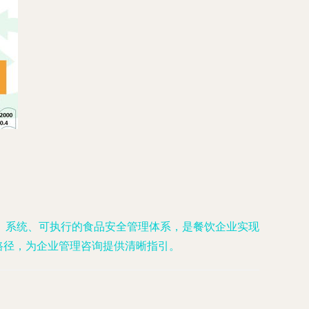
、系统、可执行的食品安全管理体系，是餐饮企业实现
路径，为企业管理咨询提供清晰指引。