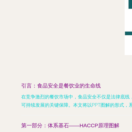
引言：食品安全是餐饮业的生命线
在竞争激烈的餐饮市场中，食品安全不仅是法律底线
可持续发展的关键保障。本文将以PPT图解的形式
第一部分：体系基石——HACCP原理图解