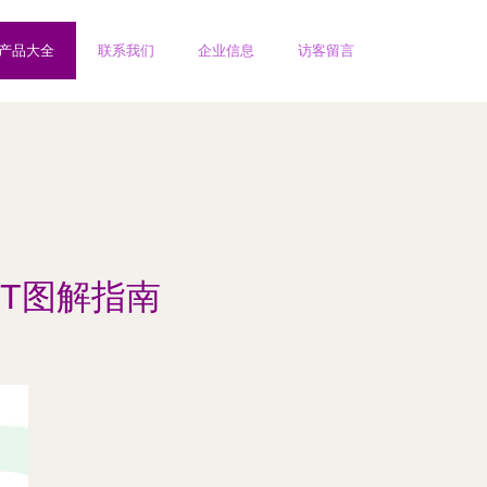
产品大全
联系我们
企业信息
访客留言
T图解指南