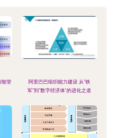
智能管
阿里巴巴组织能力建设 从“铁
军”到“数字经济体”的进化之道