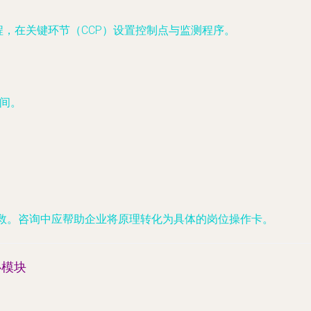
流程，在关键环节（CCP）设置控制点与监测程序。
间。
补救。咨询中应帮助企业将原理转化为具体的岗位操作卡。
心模块