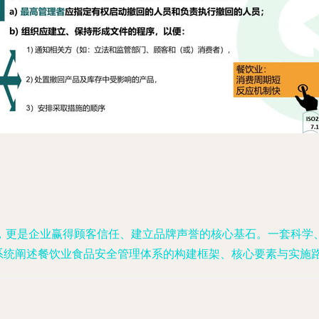
，更是企业赢得顾客信任、建立品牌声誉的核心基石。一套科学
，系统阐述餐饮业食品安全管理体系的构建框架、核心要素与实施