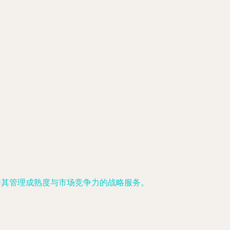
升其管理成熟度与市场竞争力的战略服务。