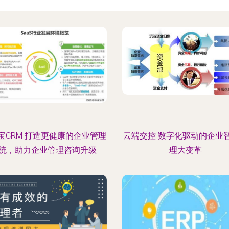
宝CRM 打造更健康的企业管理
云端交控 数字化驱动的企业
统，助力企业管理咨询升级
理大变革