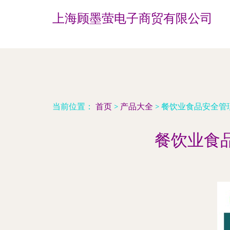
上海顾墨萤电子商贸有限公司
当前位置：
首页
>
产品大全
>
餐饮业食品安全管
餐饮业食