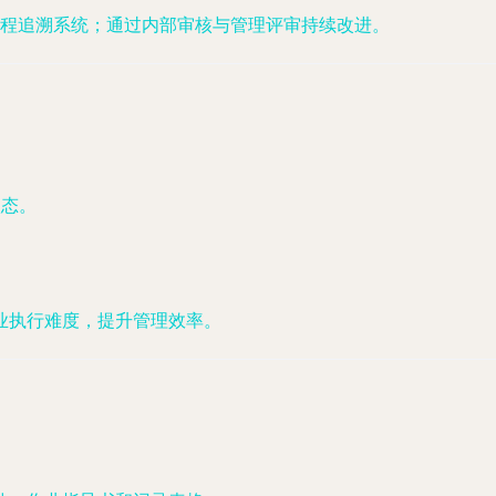
程追溯系统；通过内部审核与管理评审持续改进。
。
状态。
业执行难度，提升管理效率。