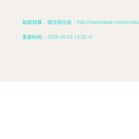
如若转载，请注明出处：http://www.biwul.com/product/
更新时间：2026-08-03 18:20:16