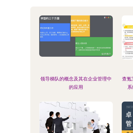
领导梯队的概念及其在企业管理中
查氪
的应用
系