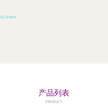
74.html
产品列表
PRODUCT