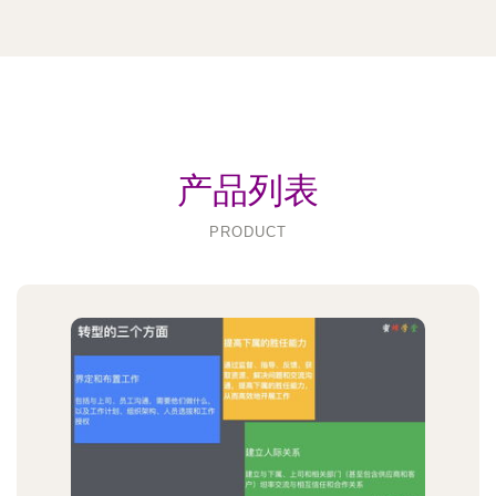
产品列表
PRODUCT