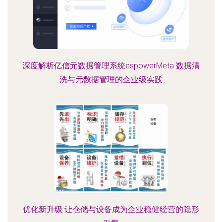
深度解析亿信元数据管理系统espowerMeta 数据清
洗与元数据管理的企业级实践
优化新升级 让仓储与设备成为企业稳健经营的隐形