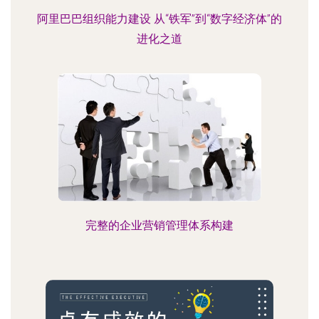
阿里巴巴组织能力建设 从“铁军”到“数字经济体”的
进化之道
完整的企业营销管理体系构建