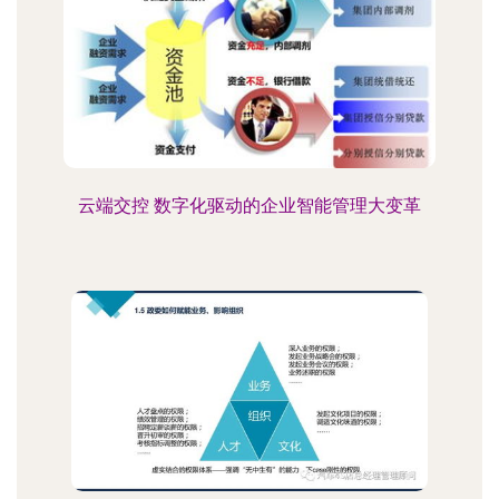
云端交控 数字化驱动的企业智能管理大变革