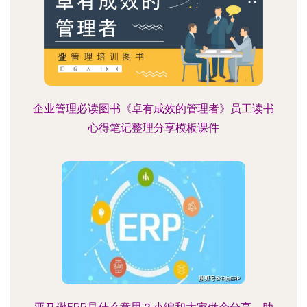
企业管理必读图书《卓有成效的管理者》员工读书
心得笔记整理分享模板课件