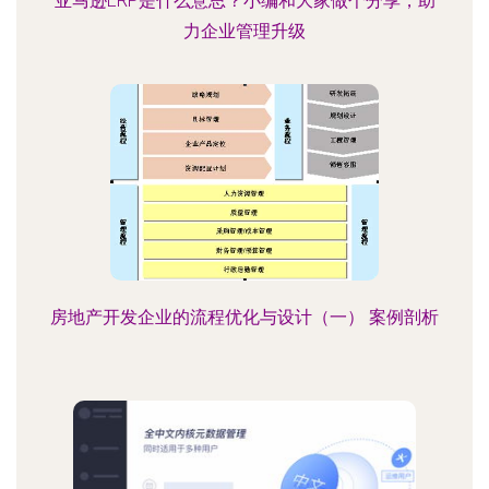
亚马逊ERP是什么意思？小编和大家做个分享，助
力企业管理升级
房地产开发企业的流程优化与设计（一） 案例剖析