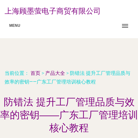
上海顾墨萤电子商贸有限公司
MENU
当前位置：
首页
>
产品大全
>
防错法 提升工厂管理品质与
效率的密钥——广东工厂管理培训核心教程
防错法 提升工厂管理品质与效
率的密钥——广东工厂管理培训
核心教程