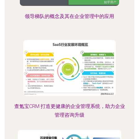
领导梯队的概念及其在企业管理中的应用
查氪宝CRM 打造更健康的企业管理系统，助力企业
管理咨询升级